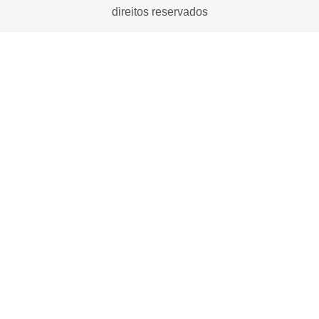
direitos reservados