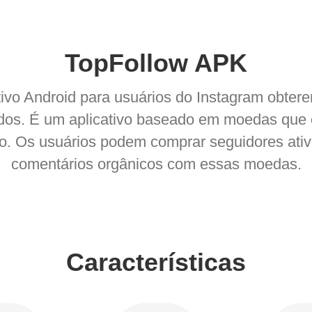
TopFollow APK
tivo Android para usuários do Instagram obtere
itados. É um aplicativo baseado em moedas que
ivo. Os usuários podem comprar seguidores ati
comentários orgânicos com essas moedas.
Características