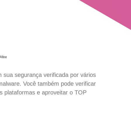
Afee
 segurança verificada por vários
malware. Você também pode verificar
s plataformas e aproveitar o TOP