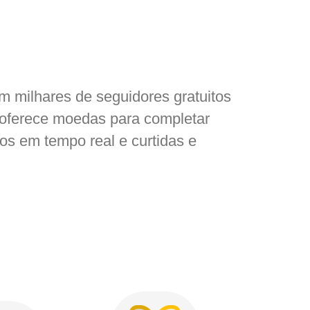
m milhares de seguidores gratuitos
 oferece moedas para completar
vos em tempo real e curtidas e